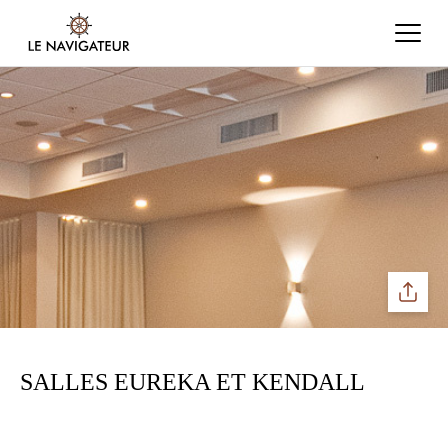
Partage
SALLES EUREKA ET KENDALL