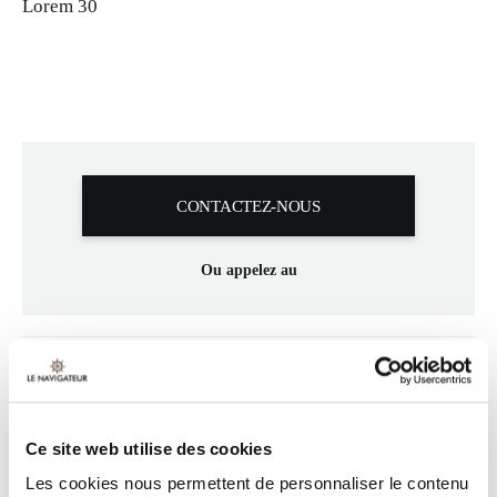
Lorem 30
CONTACTEZ-NOUS
Ou appelez au
Dispositions
Ce site web utilise des cookies
Les cookies nous permettent de personnaliser le contenu