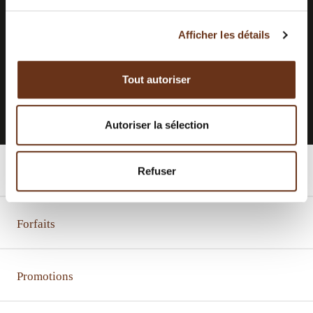
VOUS À NOTRE
INFOLETTRE.
Afficher les détails
Tout autoriser
S'INSCRIRE À L'INFOLETTRE
Autoriser la sélection
Refuser
Chambres
Forfaits
Promotions