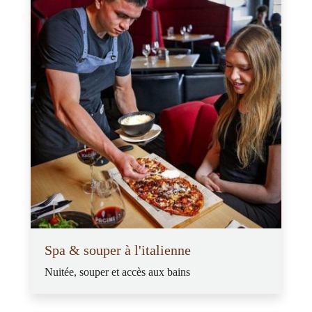
Spa & souper à l'italienne
Nuitée, souper et accès aux bains