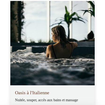
Oasis à l'Italienne
Nuitée, souper, accès aux bains et massage