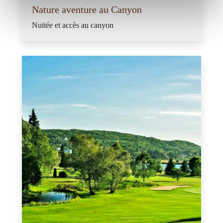
Nature aventure au Canyon
Nuitée et accès au canyon