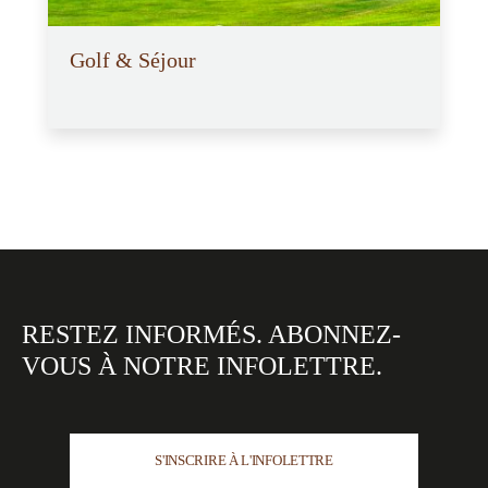
Golf & Séjour
RESTEZ INFORMÉS.
ABONNEZ-
VOUS À NOTRE
INFOLETTRE.
S'INSCRIRE À L'INFOLETTRE