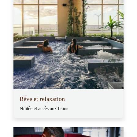
Rêve et relaxation
Nuitée et accès aux bains