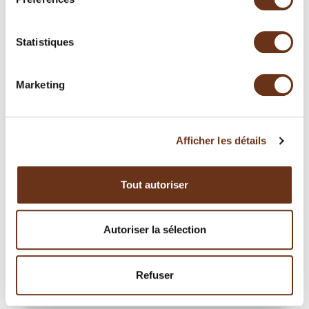
Nuitée, souper et petit-déjeuner
Statistiques
Marketing
Afficher les détails
Tout autoriser
Autoriser la sélection
Refuser