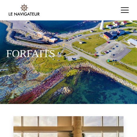
FORFAITS