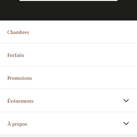
Chambres
Forfaits
Promotions
Événements
À propos