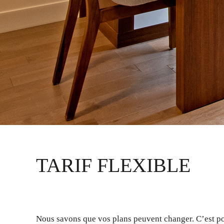
TARIF FLEXIBLE
Nous savons que vos plans peuvent changer. C’est po