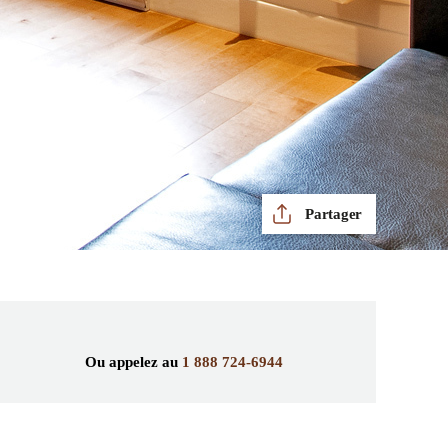
Partager
Ou appelez au
1 888 724-6944