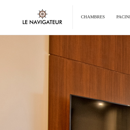
CHAMBRES
PACIN