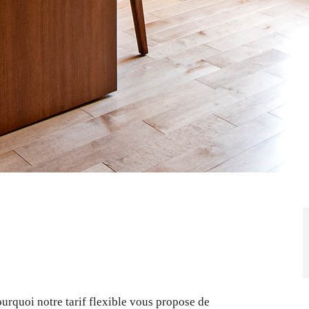
urquoi notre tarif flexible vous propose de