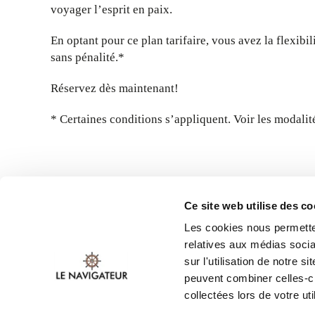
voyager l’esprit en paix.
En optant pour ce plan tarifaire, vous avez la flexibi
sans pénalité.*
Réservez dès maintenant!
* Certaines conditions s’appliquent. Voir les modalité
Ce site web utilise des c
Les cookies nous permetten
relatives aux médias socia
sur l'utilisation de notre 
peuvent combiner celles-ci
collectées lors de votre uti